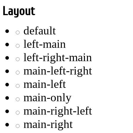
Layout
default
left-main
left-right-main
main-left-right
main-left
main-only
main-right-left
main-right