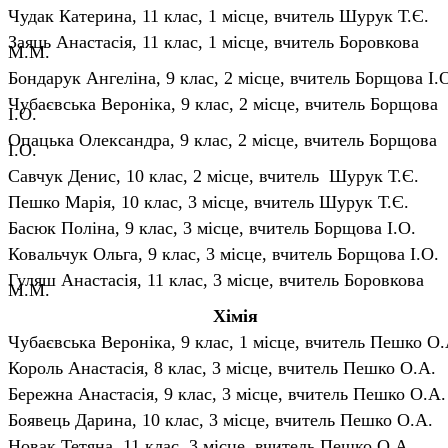
Чудак Катерина, 11 клас, 1 місце, вчитель Шурук Т.Є.
Заяць Анастасія, 11 клас, 1 місце, вчитель Боровкова
М.М.
Бондарук Ангеліна, 9 клас, 2 місце, вчитель Борщова І.
Чубаєвська Вероніка, 9 клас, 2 місце, вчитель Борщова
І.О.
Опацька Олександра, 9 клас, 2 місце, вчитель Борщова
І.О.
Савчук Денис, 10 клас, 2 місце, вчитель Шурук Т.Є.
Пешко Марія, 10 клас, 3 місце, вчитель Шурук Т.Є.
Басюк Поліна, 9 клас, 3 місце, вчитель Борщова І.О.
Ковальчук Ольга, 9 клас, 3 місце, вчитель Борщова І.О.
Гуляш Анастасія, 11 клас, 3 місце, вчитель Боровкова
М.М.
Хімія
Чубаєвська Вероніка, 9 клас, 1 місце, вчитель Пешко О.
Король Анастасія, 8 клас, 3 місце,
вчитель Пешко О.А.
Бережна Анастасія, 9 клас, 3 місце,
вчитель Пешко О.А.
Боявець Дарина, 10 клас, 3 місце, вчитель Пешко О.А.
Новак Тетяна, 11 клас, 3 місце, вчитель Пешко О.А.