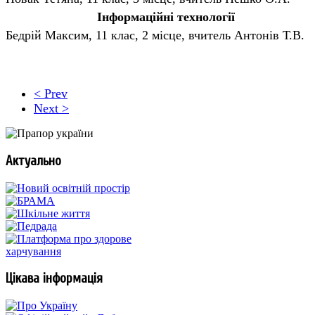
Інформаційні технології
Бедрій Максим, 11 клас, 2 місце, вчитель Антонів Т.В.
< Prev
Next >
Актуально
Цікава інформація