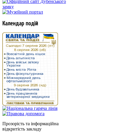
Календар подій
Прозорість та інформаційна
відкритість закладу