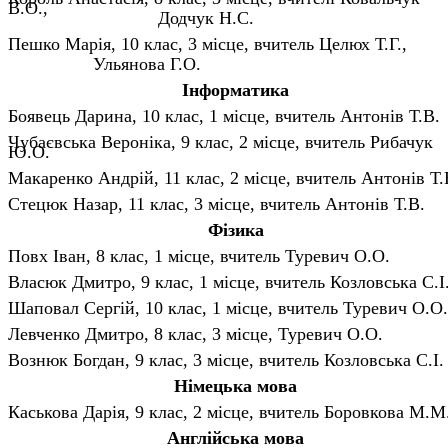
В.О.
Додчук Н.С.
Пешко Марія, 10 клас, 3 місце, вчитель Целюх Т.Г
Ульянова Г.О.
Інформатика
Боявець Дарина, 10 клас, 1 місце, вчитель Антонів Т.В.
Чубаєвська Вероніка, 9 клас, 2 місце, вчитель Рибачук
Ю.О.
Макаренко Андрій, 11 клас, 2 місце, вчитель Антонів Т.
Стецюк Назар, 11 клас, 3 місце, вчитель Антонів Т.В.
Фізика
Повх Іван, 8 клас, 1 місце, вчитель Туревич О.О.
Власюк Дмитро, 9 клас, 1 місце, вчитель Козловська С.І
Шаповал Сергій, 10 клас, 1 місце, вчитель Туревич О.О.
Левченко Дмитро, 8 клас, 3 місце, Туревич О.О.
Вознюк Богдан, 9 клас, 3 місце, вчитель Козловська С.І.
Німецька мова
Каськова Дарія, 9 клас, 2 місце, вчитель Боровкова М.М
Англійська мова