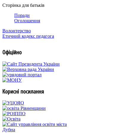
Сторінка для батьків
Поради
Оголошення
Волонтерство
Етичний кодекс педагога
Офіційно
Корисні посилання