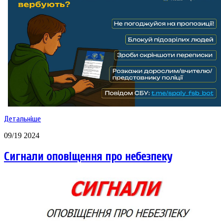
Детальніше
09/19 2024
Сигнали оповіщення про небезпеку