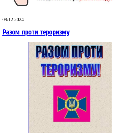
09/12 2024
Разом проти тероризму