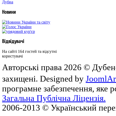
Новини
Відвідувачі
На сайті 164 гостей та відсутні
користувачі
Авторські права 2026 © Дубен
захищені. Designed by
JoomlAr
програмне забезпечення, яке 
Загальна Публічна Ліцензія.
2006-2013 © Український пер