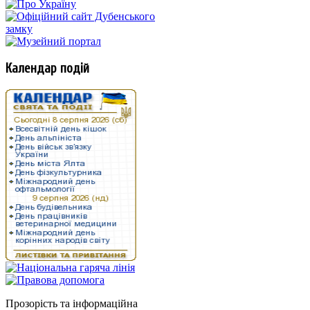
Календар подій
Прозорість та інформаційна