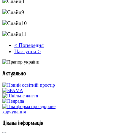
< Попередня
Наступна >
Актуально
Цікава інформація