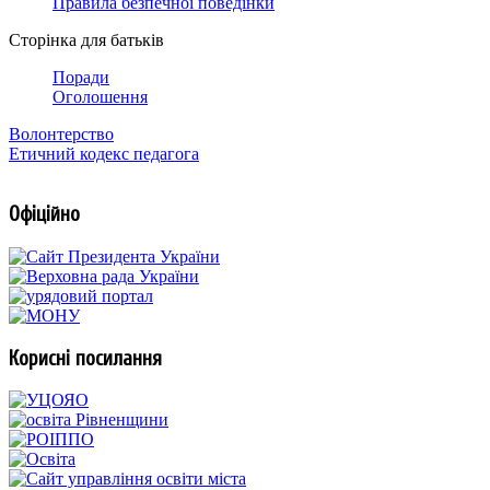
Правила безпечної поведінки
Сторінка для батьків
Поради
Оголошення
Волонтерство
Етичний кодекс педагога
Офіційно
Корисні посилання