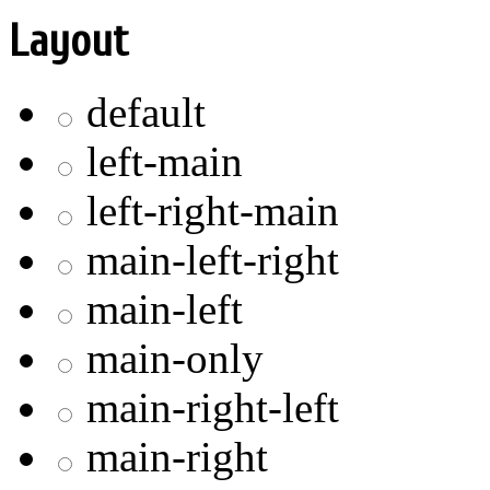
Layout
default
left-main
left-right-main
main-left-right
main-left
main-only
main-right-left
main-right