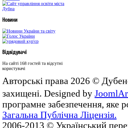
Новини
Відвідувачі
На сайті 168 гостей та відсутні
користувачі
Авторські права 2026 © Дубен
захищені. Designed by
JoomlAr
програмне забезпечення, яке 
Загальна Публічна Ліцензія.
2006-2013 © Український пер