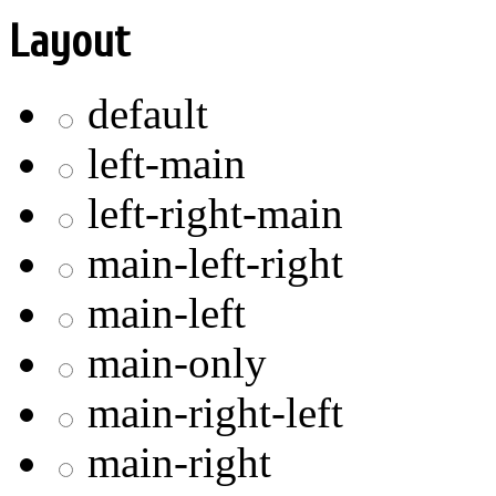
Layout
default
left-main
left-right-main
main-left-right
main-left
main-only
main-right-left
main-right