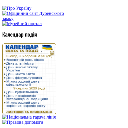
Календар подій